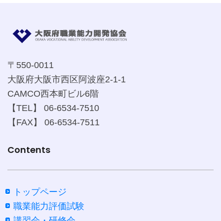
〒550-0011
大阪府大阪市西区阿波座2-1-1
CAMCO西本町ビル6階
【TEL】 06-6534-7510
【FAX】 06-6534-7511
Contents
トップページ
職業能力評価試験
講習会・研修会