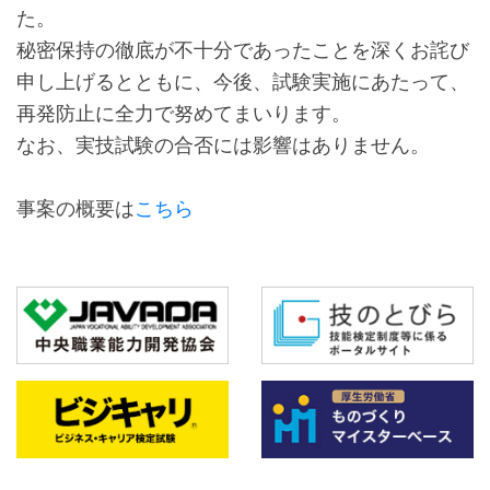
た。
秘密保持の徹底が不十分であったことを深くお詫び
申し上げるとともに、今後、試験実施にあたって、
再発防止に全力で努めてまいります。
なお、実技試験の合否には影響はありません。
事案の概要は
こちら